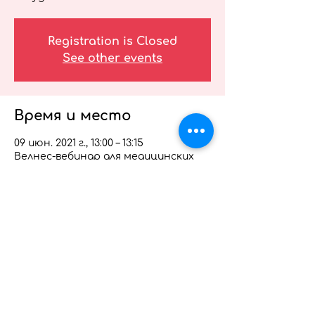
Registration is Closed
See other events
Время и место
09 июн. 2021 г., 13:00 – 13:15
Велнес-вебинар для медицинских
работников