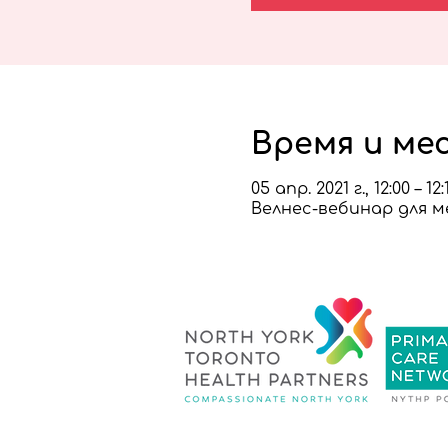
Время и ме
05 апр. 2021 г., 12:00 – 1
Велнес-вебинар для 