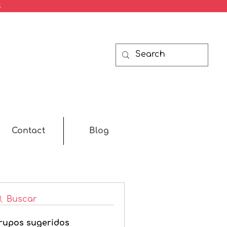
s
Contact
Blog
Buscar
rupos sugeridos