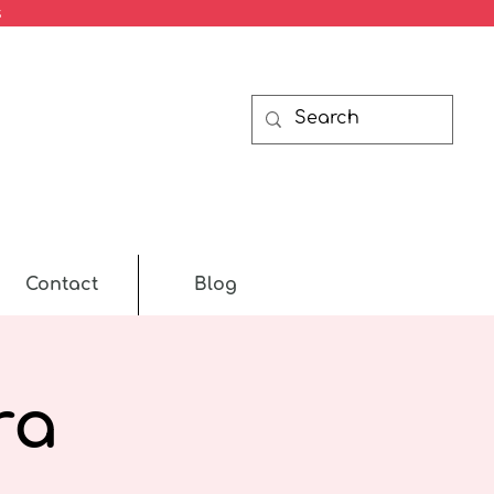
s
Contact
Blog
ra