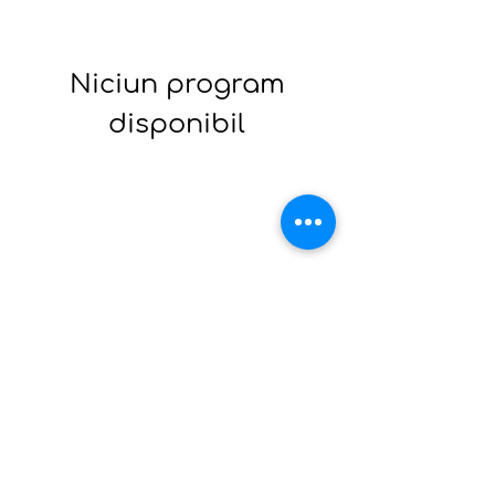
Niciun program
disponibil