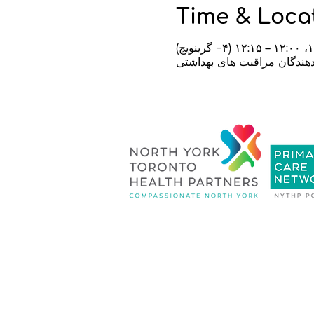
Time & Loca
 دهندگان مراقبت های بهداشتی
سیاست حفظ حریم
خصوصی
|