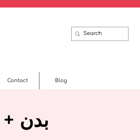
Contact
Blog
بدن + 