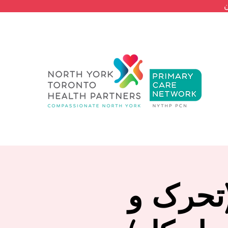
(تحرک و