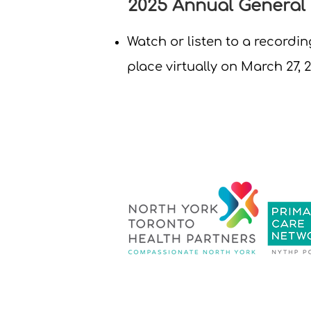
2025 Annual General
Watch or listen to a recordin
place virtually on March 27, 