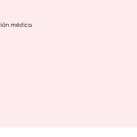
ción médica