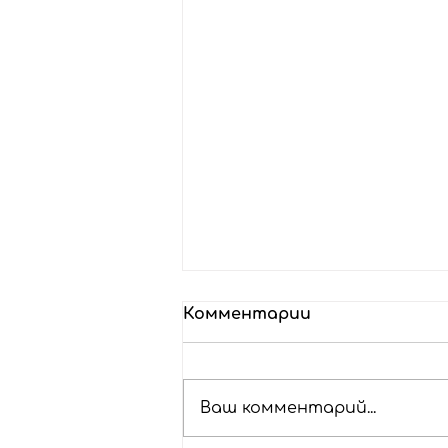
Комментарии
Ваш комментарий...