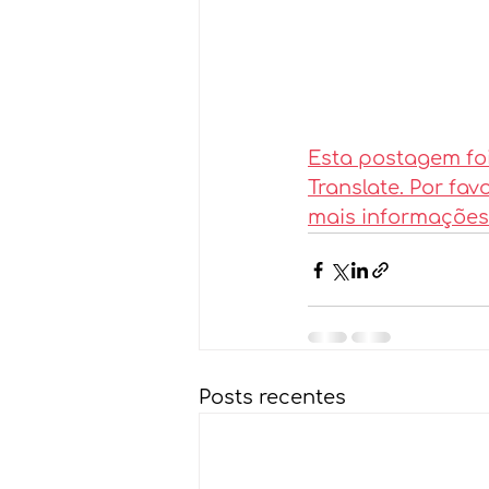
Esta postagem fo
Translate. Por fa
mais informações
Posts recentes