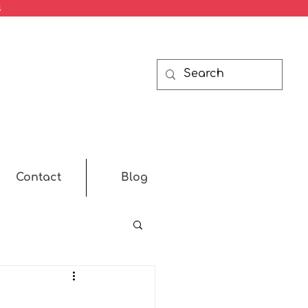
s
Contact
Blog