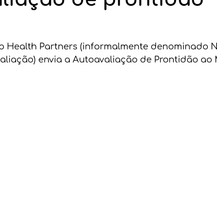
a
to Health Partners (informalmente denominado N
aliação) envia a Autoavaliação de Prontidão ao 