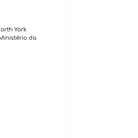
orth York 
Ministério da 