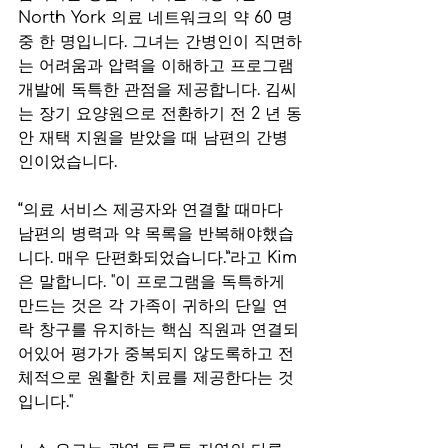
North York 의료 네트워크의 약 60 명 
중 한 명입니다. 그녀는 간병인이 직면하
는 어려움과 압력을 이해하고 프로그램 
개발에 독특한 관점을 제공합니다. 김씨
는 장기 요양원으로 전환하기 전 2 년 동
안 재택 지원을 받았을 때 남편의 간병
인이었습니다.
“의료 서비스 제공자와 연결할 때마다 
남편의 병력과 약 목록을 반복해야했습
니다. 매우 단편화되었습니다.”라고 Kim
은 말합니다. "이 프로그램을 독특하게 
만드는 것은 각 가족이 귀하의 단일 연
락 창구를 유지하는 핵심 직원과 연결되
어있어 평가가 중복되지 않도록하고 전
체적으로 원활한 치료를 제공한다는 것
입니다."