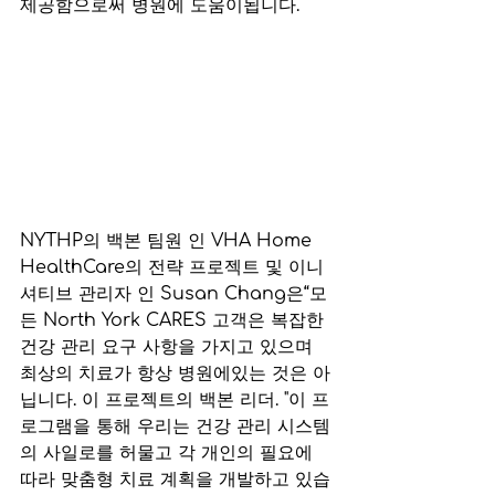
제공함으로써 병원에 도움이됩니다.
NYTHP의 백본 팀원 인 VHA Home 
HealthCare의 전략 프로젝트 및 이니
셔티브 관리자 인 Susan Chang은“모
든 North York CARES 고객은 복잡한 
건강 관리 요구 사항을 가지고 있으며 
최상의 치료가 항상 병원에있는 것은 아
닙니다. 이 프로젝트의 백본 리더. "이 프
로그램을 통해 우리는 건강 관리 시스템
의 사일로를 허물고 각 개인의 필요에 
따라 맞춤형 치료 계획을 개발하고 있습