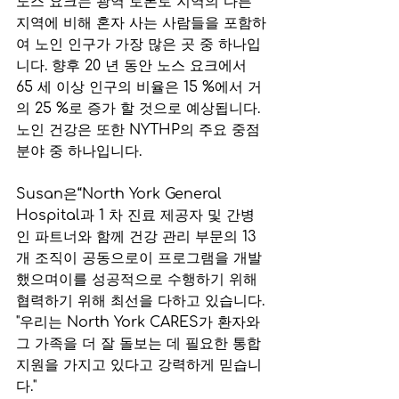
노스 요크는 광역 토론토 지역의 다른 
지역에 비해 혼자 사는 사람들을 포함하
여 노인 인구가 가장 많은 곳 중 하나입
니다. 향후 20 년 동안 노스 요크에서 
65 세 이상 인구의 비율은 15 %에서 거
의 25 %로 증가 할 것으로 예상됩니다. 
노인 건강은 또한 NYTHP의 주요 중점 
분야 중 하나입니다.
Susan은“North York General 
Hospital과 1 차 진료 제공자 및 간병
인 파트너와 함께 건강 관리 부문의 13 
개 조직이 공동으로이 프로그램을 개발
했으며이를 성공적으로 수행하기 위해 
협력하기 위해 최선을 다하고 있습니다. 
"우리는 North York CARES가 환자와 
그 가족을 더 잘 돌보는 데 필요한 통합 
지원을 가지고 있다고 강력하게 믿습니
다."