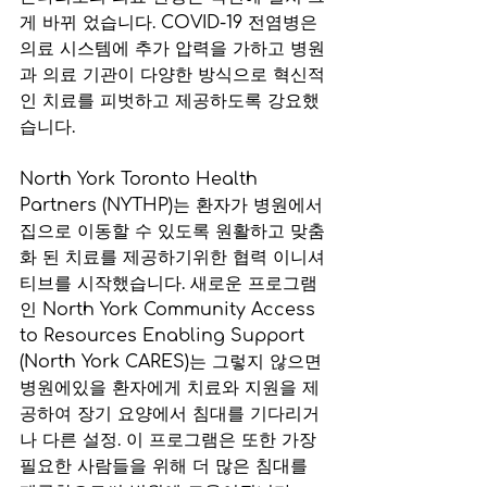
게 바뀌 었습니다. COVID-19 전염병은 
의료 시스템에 추가 압력을 가하고 병원
과 의료 기관이 다양한 방식으로 혁신적
인 치료를 피벗하고 제공하도록 강요했
습니다.
North York Toronto Health 
Partners (NYTHP)는 환자가 병원에서 
집으로 이동할 수 있도록 원활하고 맞춤
화 된 치료를 제공하기위한 협력 이니셔
티브를 시작했습니다. 새로운 프로그램 
인 North York Community Access 
to Resources Enabling Support 
(North York CARES)는 그렇지 않으면 
병원에있을 환자에게 치료와 지원을 제
공하여 장기 요양에서 침대를 기다리거
나 다른 설정. 이 프로그램은 또한 가장 
필요한 사람들을 위해 더 많은 침대를 