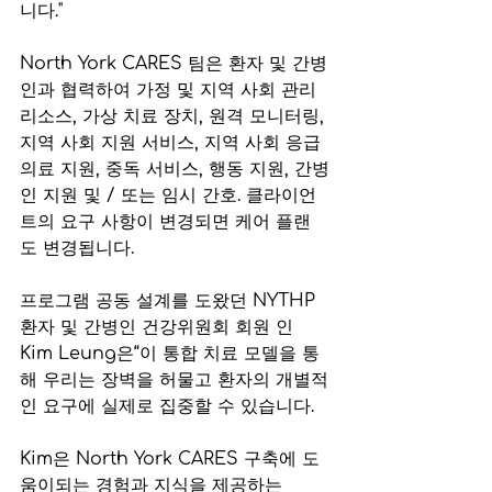
니다."
North York CARES 팀은 환자 및 간병
인과 협력하여 가정 및 지역 사회 관리 
리소스, 가상 치료 장치, 원격 모니터링, 
지역 사회 지원 서비스, 지역 사회 응급 
의료 지원, 중독 서비스, 행동 지원, 간병
인 지원 및 / 또는 임시 간호. 클라이언
트의 요구 사항이 변경되면 케어 플랜
도 변경됩니다.
프로그램 공동 설계를 도왔던 NYTHP 
환자 및 간병인 건강위원회 회원 인 
Kim Leung은“이 통합 치료 모델을 통
해 우리는 장벽을 허물고 환자의 개별적
인 요구에 실제로 집중할 수 있습니다.
Kim은 North York CARES 구축에 도
움이되는 경험과 지식을 제공하는 