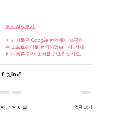
보도 자료보기.
이 게시물은 Google 번역에서 제공하
는 소프트웨어로 번역되었습니다. 자세
한 내용은 면책 조항을 참조하십시오.
최근 게시물
전체 보기