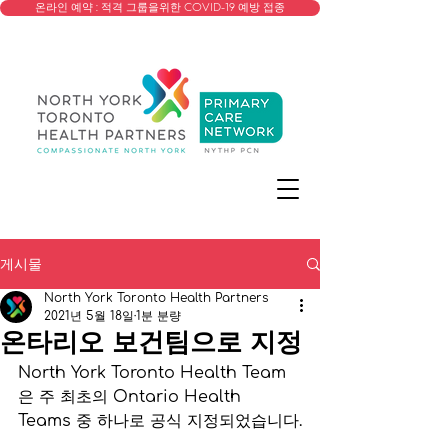
온라인 예약 : 적격 그룹을위한 COVID-19 예방 접종
게시물
North York Toronto Health Partners
2021년 5월 18일
1분 분량
온타리오 보건팀으로 지정
North York Toronto Health Team
은 주 최초의 Ontario Health 
Teams 중 하나로 공식 지정되었습니다.