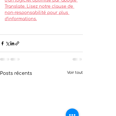
d'un logiciel optimisé par Google 
Translate. Lisez notre clause de 
non-responsabilité pour plus 
d'informations.
Posts récents
Voir tout