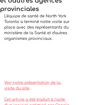
et d'autres agences
provinciales
L'équipe de santé de North York 
Toronto a terminé notre visite sur 
place avec des représentants du 
ministère de la Santé et d'autres 
organismes provinciaux.
Voir notre présentation de la 
visite du site
. 
Cet article a été traduit à l'aide 